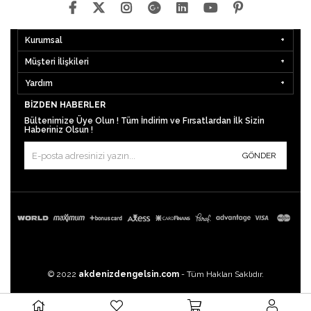
Kurumsal
Müşteri İlişkileri
Yardım
BIZDEN HABERLER
Bültenimize Üye Olun ! Tüm İndirim ve Fırsatlardan İlk Sizin
Haberiniz Olsun !
GÖNDER
© 2022
akdenizdengelsin.com
- Tüm Hakları Saklıdır.